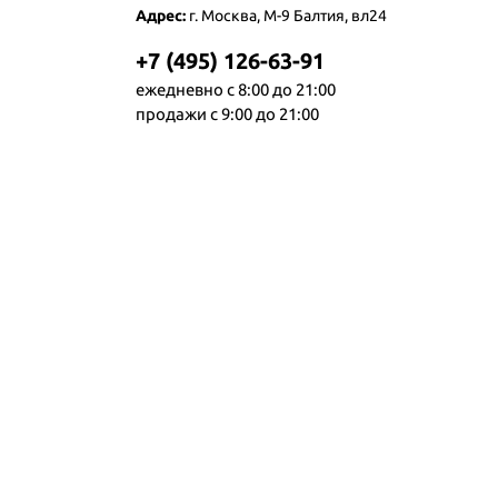
Адрес:
г. Москва, М-9 Балтия, вл24
+7 (495) 126-63-91
ежедневно с 8:00 до 21:00
продажи с 9:00 до 21:00