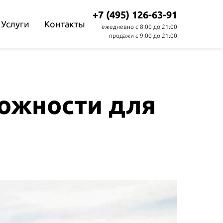
+7 (495) 126-63-91
Услуги
Контакты
ежедневно с 8:00 до 21:00
продажи с 9:00 до 21:00
ожности для