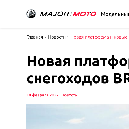
Модельный
Главная
Новости
Новая платформа и новые 
Новая платфо
снегоходов B
14 февраля 2022