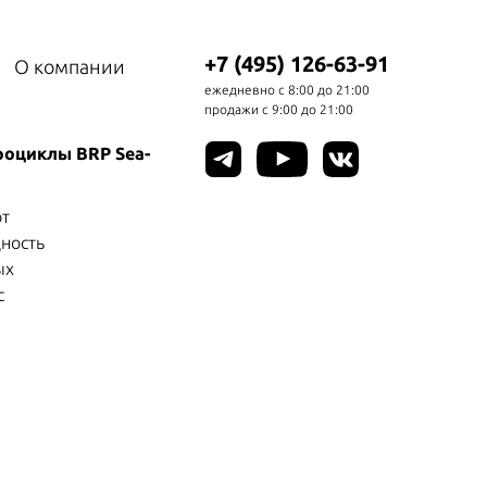
+7 (495) 126-63-91
О компании
ежедневно с 8:00 до 21:00
продажи с 9:00 до 21:00
роциклы BRP Sea-
рт
ность
ых
с