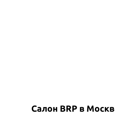
Салон BRP в Москв