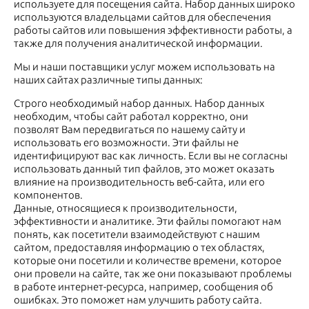
используете для посещения сайта. Набор данных широко
используются владельцами сайтов для обеспечения
работы сайтов или повышения эффективности работы, а
также для получения аналитической информации.
Мы и наши поставщики услуг можем использовать на
наших сайтах различные типы данных:
Строго необходимый набор данных. Набор данных
необходим, чтобы сайт работал корректно, они
позволят Вам передвигаться по нашему сайту и
использовать его возможности. Эти файлы не
идентифицируют вас как личность. Если вы не согласны
использовать данный тип файлов, это может оказать
влияние на производительность веб-сайта, или его
компонентов.
Данные, относящиеся к производительности,
эффективности и аналитике. Эти файлы помогают нам
понять, как посетители взаимодействуют с нашим
сайтом, предоставляя информацию о тех областях,
которые они посетили и количестве времени, которое
они провели на сайте, так же они показывают проблемы
в работе интернет-ресурса, например, сообщения об
ошибках. Это поможет нам улучшить работу сайта.