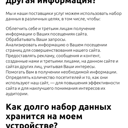
Мы и наши поставщики услуг можем использовать набор
данных в различных целях, в том числе, чтобы:
Облегчить себе и третьим лицам получение
информации о Ваших посещениях сайта.
Обрабатывать Ваши запросы.
Анализировать информацию о Вашем посещении
страниц для совершенствования нашего сайта.
Предоставлять рекламу, сообщения и контент,
созданные нами и третьими лицами, на данном сайте и
сайтах других лиц, учитывая Ваши интересы.
Помогать Вам в получении необходимой информации.
Определять количество посетителей и то, как они
используют наш сайт, — для повышения эффективности
сайта и для наилучшего понимания интересов их
аудитории.
Как долго набор данных
хранится на моем
устройстве?