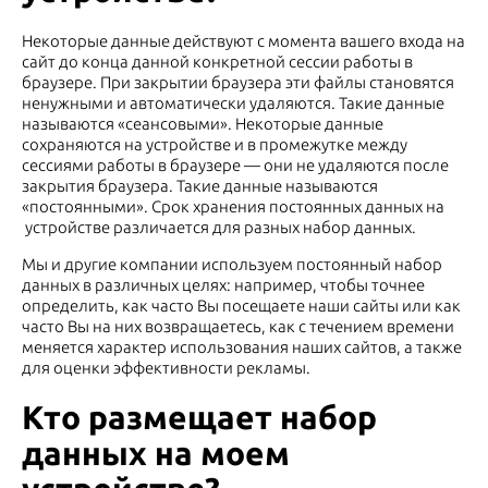
Некоторые данные действуют с момента вашего входа на
сайт до конца данной конкретной сессии работы в
браузере. При закрытии браузера эти файлы становятся
ненужными и автоматически удаляются. Такие данные
называются «сеансовыми». Некоторые данные
сохраняются на устройстве и в промежутке между
сессиями работы в браузере — они не удаляются после
закрытия браузера. Такие данные называются
«постоянными». Срок хранения постоянных данных на
устройстве различается для разных набор данных.
Мы и другие компании используем постоянный набор
данных в различных целях: например, чтобы точнее
определить, как часто Вы посещаете наши сайты или как
часто Вы на них возвращаетесь, как с течением времени
меняется характер использования наших сайтов, а также
для оценки эффективности рекламы.
Кто размещает набор
данных на моем