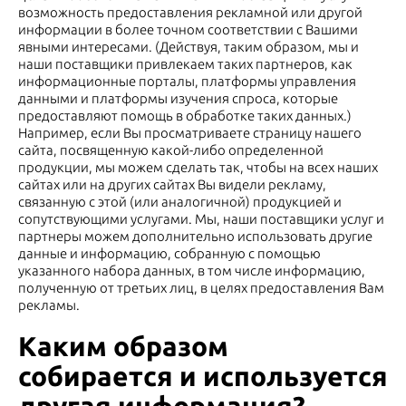
возможность предоставления рекламной или другой
информации в более точном соответствии с Вашими
явными интересами. (Действуя, таким образом, мы и
наши поставщики привлекаем таких партнеров, как
информационные порталы, платформы управления
данными и платформы изучения спроса, которые
предоставляют помощь в обработке таких данных.)
Например, если Вы просматриваете страницу нашего
сайта, посвященную какой-либо определенной
продукции, мы можем сделать так, чтобы на всех наших
сайтах или на других сайтах Вы видели рекламу,
связанную с этой (или аналогичной) продукцией и
сопутствующими услугами. Мы, наши поставщики услуг и
партнеры можем дополнительно использовать другие
данные и информацию, собранную с помощью
указанного набора данных, в том числе информацию,
полученную от третьих лиц, в целях предоставления Вам
рекламы.
Каким образом
собирается и используется
другая информация?