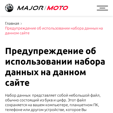
Главная
Предупреждение об использовании набора данных на
данном сайте
Предупреждение об
использовании набора
данных на данном
сайте
Набор данных представляет собой небольшой файл,
обычно состоящий из букв и цифр. Этот файл
сохраняется на вашем компьютере, планшетном ПК,
телефоне или другом устройстве, которое Вы