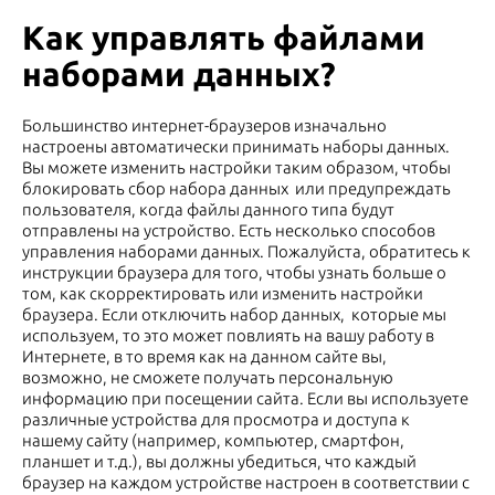
Как управлять файлами
наборами данных?
Большинство интернет-браузеров изначально
настроены автоматически принимать наборы данных.
Вы можете изменить настройки таким образом, чтобы
блокировать сбор набора данных или предупреждать
пользователя, когда файлы данного типа будут
отправлены на устройство. Есть несколько способов
управления наборами данных. Пожалуйста, обратитесь к
инструкции браузера для того, чтобы узнать больше о
том, как скорректировать или изменить настройки
браузера. Если отключить набор данных, которые мы
используем, то это может повлиять на вашу работу в
Интернете, в то время как на данном сайте вы,
возможно, не сможете получать персональную
информацию при посещении сайта. Если вы используете
различные устройства для просмотра и доступа к
нашему сайту (например, компьютер, смартфон,
планшет и т.д.), вы должны убедиться, что каждый
браузер на каждом устройстве настроен в соответствии с