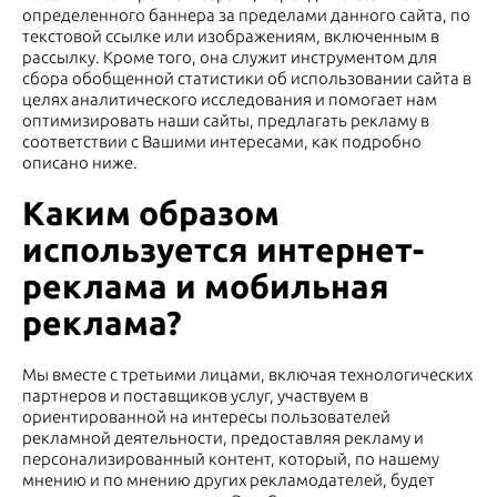
определенного баннера за пределами данного сайта, по
текстовой ссылке или изображениям, включенным в
рассылку. Кроме того, она служит инструментом для
сбора обобщенной статистики об использовании сайта в
целях аналитического исследования и помогает нам
оптимизировать наши сайты, предлагать рекламу в
соответствии с Вашими интересами, как подробно
описано ниже.
Каким образом
используется интернет-
реклама и мобильная
реклама?
Мы вместе с третьими лицами, включая технологических
партнеров и поставщиков услуг, участвуем в
ориентированной на интересы пользователей
рекламной деятельности, предоставляя рекламу и
персонализированный контент, который, по нашему
мнению и по мнению других рекламодателей, будет