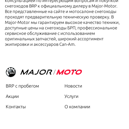
консультацией по интересующим вопросам и покупкой
снегоходов BRP к официальному дилеру в Major-Motor.
Все представленные на сайте и мотосалоне снегоходы
проходят предварительную техническую проверку. В
Major-Motor мы гарантируем высокое качество техники,
доступные цены на снегоходы БРП, профессиональное
сервисное обслуживание с использованием
оригинальных запчастей, широкий ассортимент
экипировки и аксессуаров Can-Am.
BRP с пробегом
Новости
Акции
Услуги
Контакты
О компании