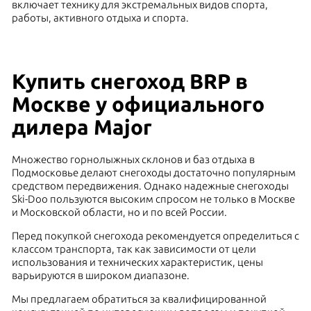
включает технику для экстремальных видов спорта,
работы, активного отдыха и спорта.
Купить снегоход BRP в
Москве у официального
дилера Major
Множество горнолыжных склонов и баз отдыха в
Подмосковье делают снегоходы достаточно популярным
средством передвижения. Однако надежные снегоходы
Ski-Doo пользуются высоким спросом не только в Москве
и Московской области, но и по всей России.
Перед покупкой снегохода рекомендуется определиться с
классом транспорта, так как зависимости от цели
использования и технических характеристик, цены
варьируются в широком диапазоне.
Мы предлагаем обратиться за квалифицированной