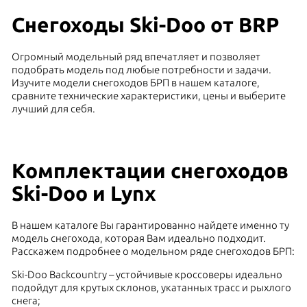
Снегоходы Ski-Doo от BRP
Огромный модельный ряд впечатляет и позволяет
подобрать модель под любые потребности и задачи.
Изучите модели снегоходов БРП в нашем каталоге,
сравните технические характеристики, цены и выберите
лучший для себя.
Комплектации снегоходов
Ski-Doo и Lynx
В нашем каталоге Вы гарантированно найдете именно ту
модель снегохода, которая Вам идеально подходит.
Расскажем подробнее о модельном ряде снегоходов БРП:
Ski-Doo Backcountry – устойчивые кроссоверы идеально
подойдут для крутых склонов, укатанных трасс и рыхлого
снега;