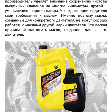
производитель уделяет внимание сохранению чистоты
выпускных клапанов на многие километры, другой –
уменьшению нароста нагара. У каждого производителя
свои требования к маслам. Именно поэтому масла,
созданные для конкретного двигателя, не могут хорошо
работать с маслами другой марки двигателя. Это веская
причина использовать масло, созданное для вашего
двигателя.