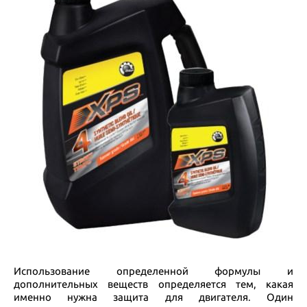
Использование определенной формулы и
дополнительных веществ определяется тем, какая
именно нужна защита для двигателя. Один