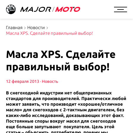
Главная
Новости
Масла XPS. Сделайте правильный выбор!
Масла XPS. Сделайте
правильный выбор!
12 февраля 2013
В снегоходной индустрии нет общепризнанных
стандартов для производителей. Практически любой
может заявить, что производит «хорошее/отличное
масло» для снегоходов с 2-тактным двигателем, без
каких-либо исследований, доказывающих этот факт.
Постоянные споры вокруг масел для снегоходов
еще больше запутывают покупателя. Цель этой
статьи – объяснить потребителю, почему мы