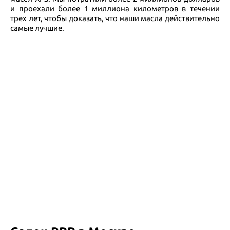
и проехали более 1 миллиона километров в течении
трех лет, чтобы доказать, что наши масла действительно
самые лучшие.