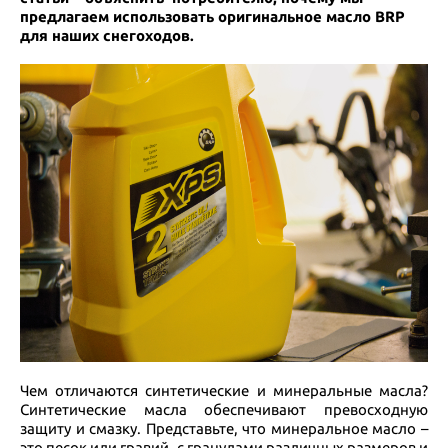
предлагаем использовать оригинальное масло BRP
для наших снегоходов.
Чем отличаются синтетические и минеральные масла?
Синтетические масла обеспечивают превосходную
защиту и смазку. Представьте, что минеральное масло –
это песок или гравий, с гранулами различных размеров и