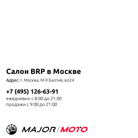
Салон BRP в Москве
Адрес:
г. Москва, М-9 Балтия, вл24
+7 (495) 126-63-91
ежедневно с 8:00 до 21:00
продажи с 9:00 до 21:00