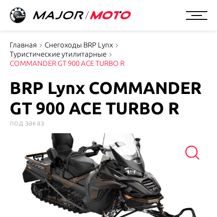
Главная
Снегоходы BRP Lynx
Туристические утилитарные
COMMANDER GT 900 ACE TURBO R
BRP Lynx COMMANDER
GT 900 ACE TURBO R
под заказ