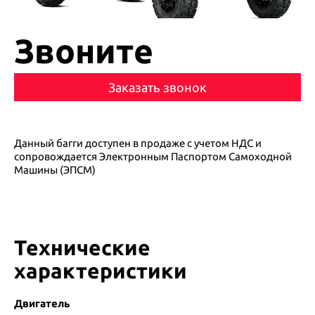
Звоните
Заказать звонок
Данный багги доступен в продаже с учетом НДС и
сопровождается Электронным Паспортом Самоходной
Машины (ЭПСМ)
Технические
характеристики
Двигатель