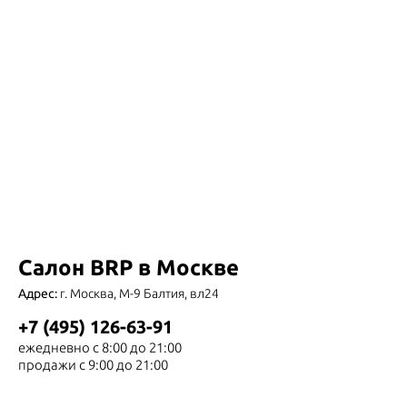
Салон BRP в Москве
Адрес:
г. Москва, М-9 Балтия, вл24
+7 (495) 126-63-91
ежедневно с 8:00 до 21:00
продажи с 9:00 до 21:00