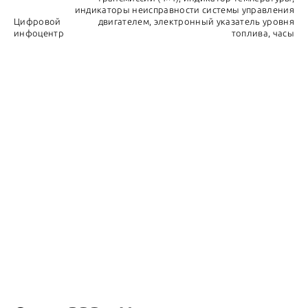
индикаторы неисправности системы управления
Цифровой
двигателем, электронный указатель уровня
инфоцентр
топлива, часы