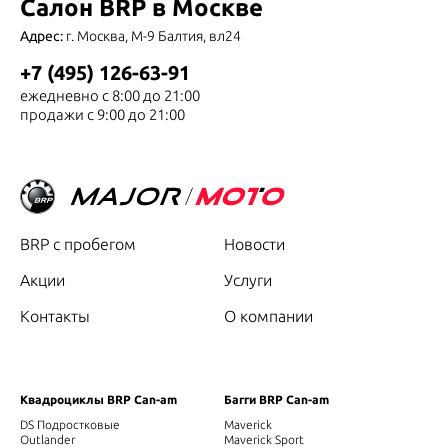
Салон BRP в Москве
Адрес:
г. Москва, М-9 Балтия, вл24
+7 (495) 126-63-91
ежедневно с 8:00 до 21:00
продажи с 9:00 до 21:00
BRP с пробегом
Новости
Акции
Услуги
Контакты
О компании
Квадроциклы BRP Can-am
Багги BRP Can-am
DS Подростковые
Maverick
Outlander
Maverick Sport